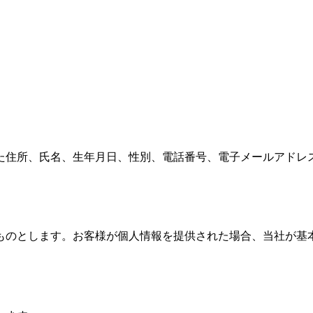
た住所、氏名、生年月日、性別、電話番号、電子メールアドレ
ものとします。お客様が個人情報を提供された場合、当社が基