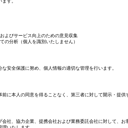
います。
およびサービス向上のための意見収集
ての分析（個人を識別いたしません）
分な安全保護に努め、個人情報の適切な管理を行います。
事前に本人の同意を得ることなく、第三者に対して開示・提供
プ会社、協力企業、提携会社および業務委託会社に対して、お
管理いたします。