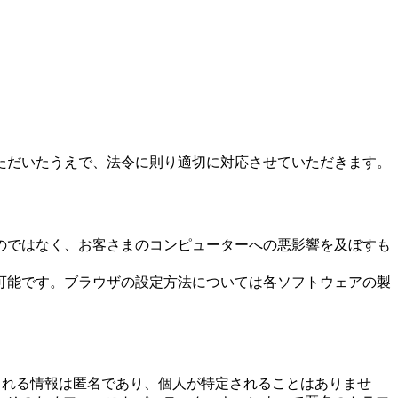
ただいたうえで、法令に則り適切に対応させていただきます。
のではなく、お客さまのコンピューターへの悪影響を及ぼすも
可能です。ブラウザの設定方法については各ソフトウェアの製
得られる情報は匿名であり、個人が特定されることはありませ