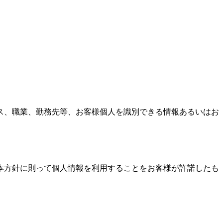
ス、職業、勤務先等、お客様個人を識別できる情報あるいはお
本方針に則って個人情報を利用することをお客様が許諾したも