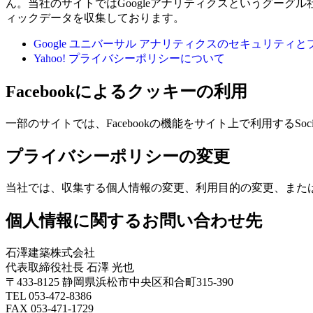
ん。当社のサイトではGoogleアナリティクスというグー
ィックデータを収集しております。
Google ユニバーサル アナリティクスのセキュリティと
Yahoo! プライバシーポリシーについて
Facebookによるクッキーの利用
一部のサイトでは、Facebookの機能をサイト上で利用するSoc
プライバシーポリシーの変更
当社では、収集する個人情報の変更、利用目的の変更、また
個人情報に関するお問い合わせ先
石澤建築株式会社
代表取締役社長 石澤 光也
〒433-8125 静岡県浜松市中央区和合町315-390
TEL 053-472-8386
FAX 053-471-1729