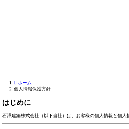
ホーム
個人情報保護方針
はじめに
石澤建築株式会社（以下当社）は、お客様の個人情報と個人