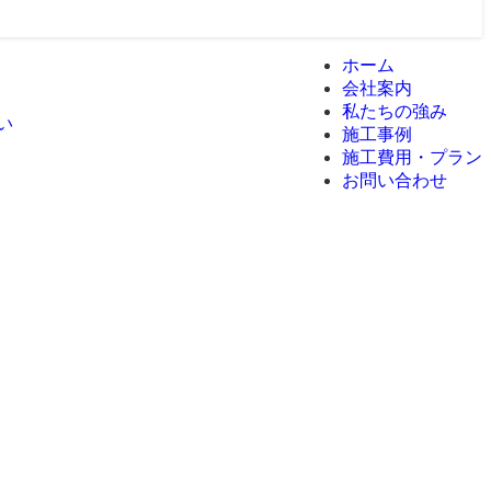
ホーム
会社案内
私たちの強み
施工事例
施工費用・プラン
お問い合わせ