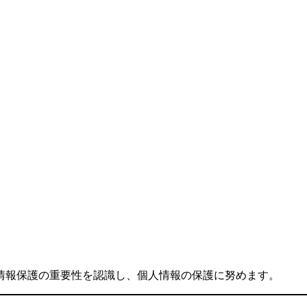
情報保護の重要性を認識し、個人情報の保護に努めます。