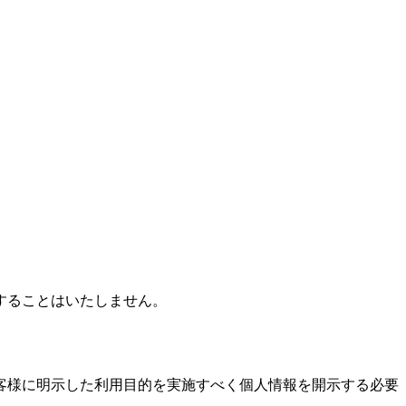
することはいたしません。
客様に明示した利用目的を実施すべく個人情報を開示する必要