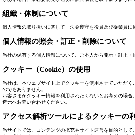
組織・体制について
個人情報の取り扱いに関して、法令遵守を役員及び従業員に
個人情報の照会・訂正・削除について
当社の保有する個人情報について、ご本人から開示・訂正・
クッキー（Cookie）の使用
当社は、本ウェブサイト上でクッキーを使用させていただく
のでもありません。
お客さまがクッキー情報を利用されたくないとお考えの場合
造元へお問い合わせください。
アクセス解析ツールによるクッキーの
当サイトでは、コンテンツの拡充やサイト運営を目的として、