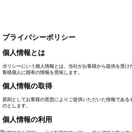
プライバシーポリシー
個人情報とは
ポリシーにいう個人情報とは、当社がお客様から提供を受け
客様個人に固有の情報を意味します。
個人情報の取得
原則としてお客様の意思によりご提供いただいた情報である
のとします。
個人情報の利用