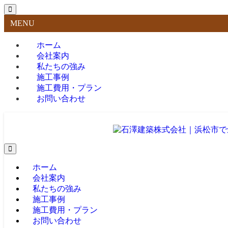
MENU
ホーム
会社案内
私たちの強み
施工事例
施工費用・プラン
お問い合わせ
ホーム
会社案内
私たちの強み
施工事例
施工費用・プラン
お問い合わせ