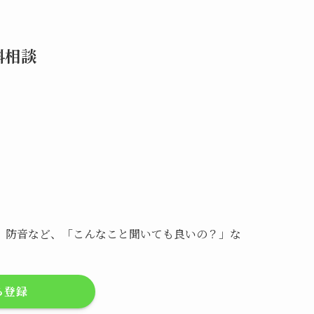
無料相談
、防音など、「こんなこと聞いても良いの？」な
ち登録