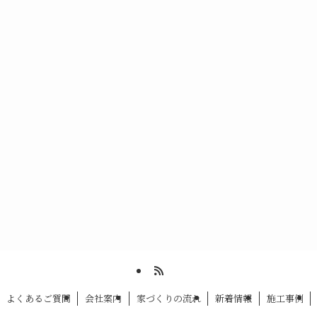
よくあるご質問
会社案内
家づくりの流れ
新着情報
施工事例