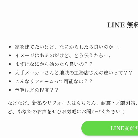
LINE 
家を建てたいけど、なにからしたら良いのか…。
イメージはあるのだけど、どう伝えたら…。
まずはなにから始めたら良いの？？
大手メーカーさんと地域の工務店さんの違いって？？
こんなリフォームって可能なの？？
予算はどの程度？？
などなど。新築やリフォームはもちろん、耐震・地震対策
ど、あなたのお声をぜひお気軽にお聞かせください！
LINE友だ