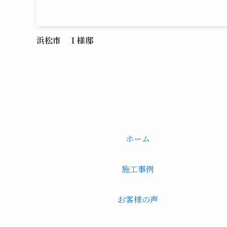
浜松市 Ｉ様邸
ホーム
施工事例
お客様の声