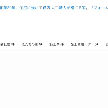
会社案内
私たちの強み
施工事例
施工費用・プラン