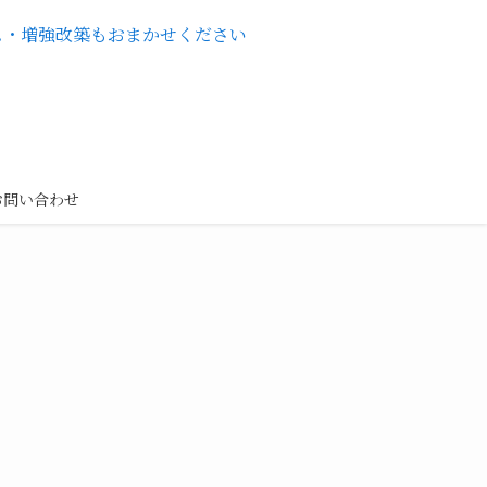
お問い合わせ