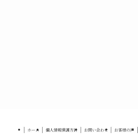
ホーム
個人情報保護方針
お問い合わせ
お客様の声