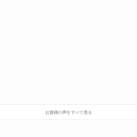
お客様の声をすべて見る