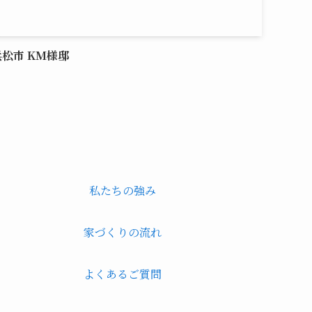
浜松市 KM様邸
私たちの強み
家づくりの流れ
よくあるご質問