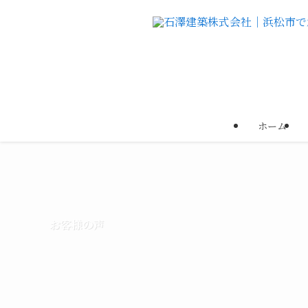
ホーム
お客様の声